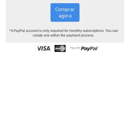
Comprar
agora
*A PayPal account is only required for monthly subscriptions. You can
create one within the payment process.