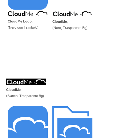
CloudMe Logo
,
CloudMe
,
(Nero con il simbolo)
(Nero, Trasparente Bg)
CloudMe
,
(Bianco, Trasparente Bg)