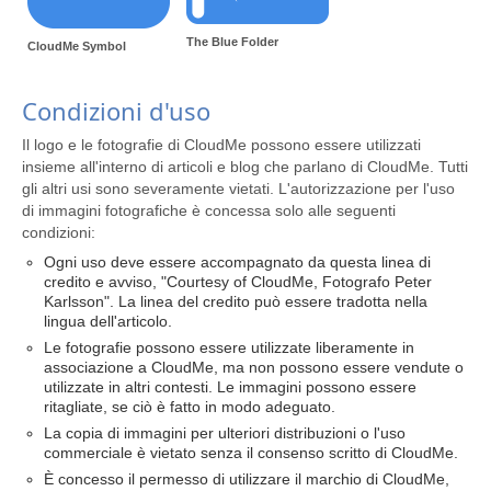
The Blue Folder
CloudMe Symbol
Condizioni d'uso
Il logo e le fotografie di CloudMe possono essere utilizzati
insieme all'interno di articoli e blog che parlano di CloudMe. Tutti
gli altri usi sono severamente vietati. L'autorizzazione per l'uso
di immagini fotografiche è concessa solo alle seguenti
condizioni:
Ogni uso deve essere accompagnato da questa linea di
credito e avviso, "Courtesy of CloudMe, Fotografo Peter
Karlsson". La linea del credito può essere tradotta nella
lingua dell'articolo.
Le fotografie possono essere utilizzate liberamente in
associazione a CloudMe, ma non possono essere vendute o
utilizzate in altri contesti. Le immagini possono essere
ritagliate, se ciò è fatto in modo adeguato.
La copia di immagini per ulteriori distribuzioni o l'uso
commerciale è vietato senza il consenso scritto di CloudMe.
È concesso il permesso di utilizzare il marchio di CloudMe,