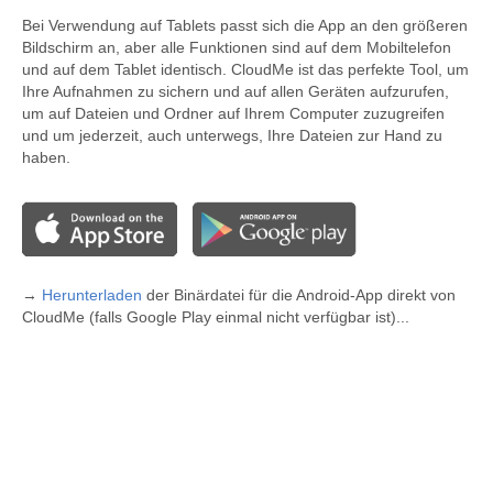
Bei Verwendung auf Tablets passt sich die App an den größeren
Bildschirm an, aber alle Funktionen sind auf dem Mobiltelefon
und auf dem Tablet identisch. CloudMe ist das perfekte Tool, um
Ihre Aufnahmen zu sichern und auf allen Geräten aufzurufen,
um auf Dateien und Ordner auf Ihrem Computer zuzugreifen
und um jederzeit, auch unterwegs, Ihre Dateien zur Hand zu
haben.
→
Herunterladen
der Binärdatei für die Android-App direkt von
CloudMe (falls Google Play einmal nicht verfügbar ist)...