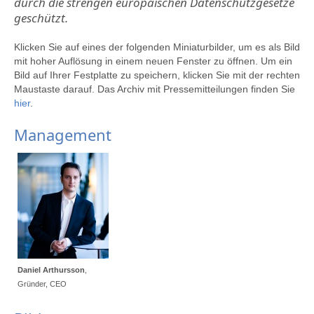
durch die strengen europäischen Datenschutzgesetze
geschützt.
Klicken Sie auf eines der folgenden Miniaturbilder, um es als Bild
mit hoher Auflösung in einem neuen Fenster zu öffnen. Um ein
Bild auf Ihrer Festplatte zu speichern, klicken Sie mit der rechten
Maustaste darauf. Das Archiv mit Pressemitteilungen finden Sie
hier
.
Management
Daniel Arthursson
,
Gründer, CEO