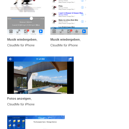
Musik wiedergeben
,
Musik wiedergeben
,
CloudMe für iPhone
CloudMe für iPhone
Fotos anzeigen
,
CloudMe für iPhone