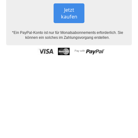
Jetzt
kaufen
*Ein PayPal-Konto ist nur für Monatsabonnements erforderlich. Sie
können ein solches im Zahlungsvorgang erstellen.