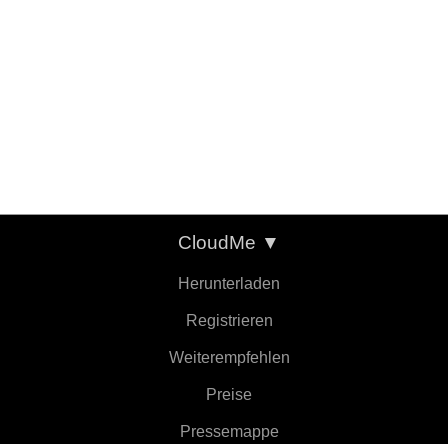
CloudMe
▼
Herunterladen
Registrieren
Weiterempfehlen
Preise
Pressemappe