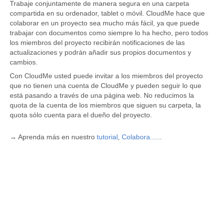
Trabaje conjuntamente de manera segura en una carpeta
compartida en su ordenador, tablet o móvil. CloudMe hace que
colaborar en un proyecto sea mucho más fácil, ya que puede
trabajar con documentos como siempre lo ha hecho, pero todos
los miembros del proyecto recibirán notificaciones de las
actualizaciones y podrán añadir sus propios documentos y
cambios.
Con CloudMe usted puede invitar a los miembros del proyecto
que no tienen una cuenta de CloudMe y pueden seguir lo que
está pasando a través de una página web. No reducimos la
quota de la cuenta de los miembros que siguen su carpeta, la
quota sólo cuenta para el dueño del proyecto.
→ Aprenda más en nuestro
tutorial
,
Colabora...
...