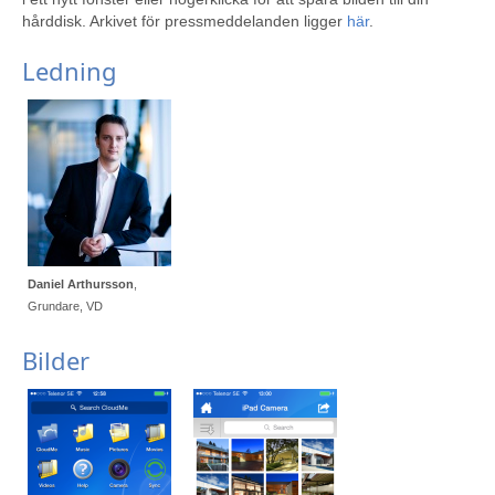
hårddisk. Arkivet för pressmeddelanden ligger
här
.
Ledning
Daniel Arthursson
,
Grundare, VD
Bilder