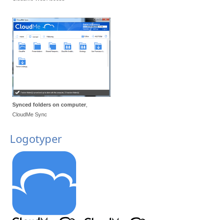
Synced folders on computer
,
CloudMe Sync
Logotyper