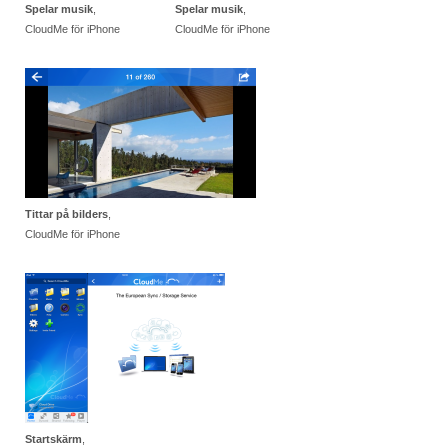
Spelar musik
,
Spelar musik
,
CloudMe för iPhone
CloudMe för iPhone
Tittar på bilders
,
CloudMe för iPhone
Startskärm
,