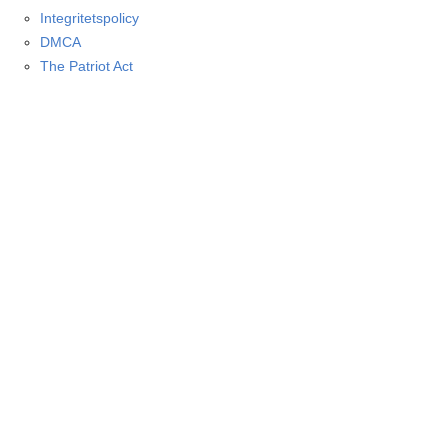
Integritetspolicy
DMCA
The Patriot Act