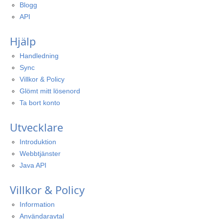
Blogg
API
Hjälp
Handledning
Sync
Villkor & Policy
Glömt mitt lösenord
Ta bort konto
Utvecklare
Introduktion
Webbtjänster
Java API
Villkor & Policy
Information
Användaravtal