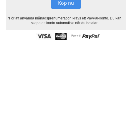
Köp nu
*För att använda månadsprenumeration krävs ett PayPal-konto. Du kan
skapa ett konto automatiskt när du betalar.